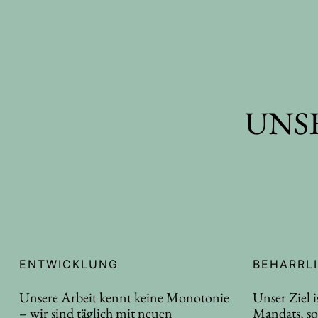
UNS
ENTWICKLUNG
BEHARRL
Unsere Arbeit kennt keine Monotonie
Unser Ziel i
– wir sind täglich mit neuen
Mandats, so