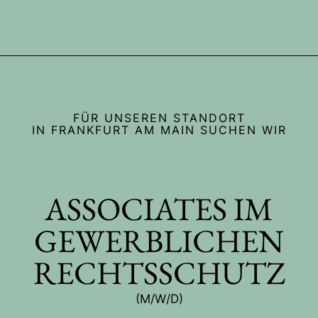
FÜR UNSEREN STANDORT
IN FRANKFURT AM MAIN SUCHEN WIR
ASSOCIATES IM
GEWERBLICHEN
RECHTSSCHUTZ
(M/W/D)