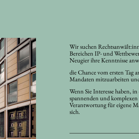
Wir suchen Rechtsanwält:inne
Bereichen IP- und Wettbewer
Neugier ihre Kenntnisse anw
die Chance vom ersten Tag 
Mandaten mitzuarbeiten un
Wenn Sie Interesse haben, in
spannenden und komplexen S
Verantwortung für eigene M
sich.