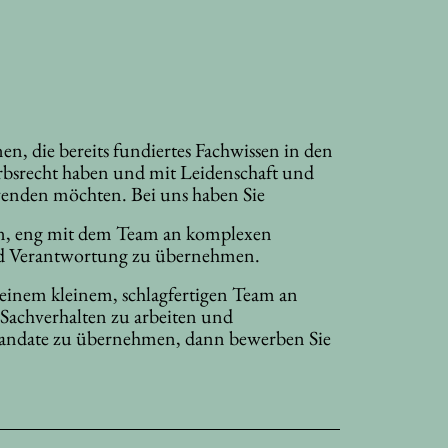
n, die bereits fundiertes Fachwissen in den
bsrecht haben und mit Leidenschaft und
enden möchten. Bei uns haben Sie
an, eng mit dem Team an komplexen
d Verantwortung zu übernehmen.
 einem kleinem, schlagfertigen Team an
achverhalten zu arbeiten und
andate zu übernehmen, dann bewerben Sie