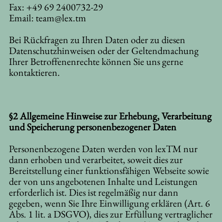
Fax: +49 69 2400732-29
Email:
team@lex.tm
Bei Rückfragen zu Ihren Daten oder zu diesen
Datenschutzhinweisen oder der Geltendmachung
Ihrer Betroffenenrechte können Sie uns gerne
kontaktieren.
§2 Allgemeine Hinweise zur Erhebung, Verarbeitung
und Speicherung personenbezogener Daten
Personenbezogene Daten werden von lexTM nur
dann erhoben und verarbeitet, soweit dies zur
Bereitstellung einer funktionsfähigen Webseite sowie
der von uns angebotenen Inhalte und Leistungen
erforderlich ist. Dies ist regelmäßig nur dann
gegeben, wenn Sie Ihre Einwilligung erklären (Art. 6
Abs. 1 lit. a DSGVO), dies zur Erfüllung vertraglicher