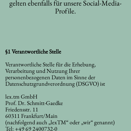
gelten ebenfalls für unsere Social-Media-
Profile.
§1 Verantwortliche Stelle
Verantwortliche Stelle für die Erhebung,
Verarbeitung und Nutzung Ihrer
personenbezogenen Daten im Sinne der
Datenschutzgrundverordnung (DSGVO) ist
lex.tm GmbH
Prof. Dr. Schmitt-Gaedke
Friedensstr. 11
60311 Frankfurt/Main
(nachfolgend auch „lexTM“ oder „wir“ genannt)
Tel: +49 69 2400732-0