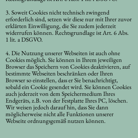
3. Soweit Cookies nicht technisch zwingend
erforderlich sind, setzen wir diese nur mit Ihrer zuvor
erklärten Einwilligung, die Sie zudem jederzeit
widerrufen können. Rechtsgrundlage ist Art. 6 Abs.
1 lit. a DSGVO.
4. Die Nutzung unserer Webseiten ist auch ohne
Cookies möglich. Sie können in Ihrem jeweiligen
Browser das Speichern von Cookies deaktivieren, auf
bestimmte Webseiten beschränken oder Ihren
Browser so einstellen, dass er Sie benachrichtigt,
sobald ein Cookie gesendet wird. Sie können Cookies
auch jederzeit von dem Speichermedium Ihres
Endgeräts, z.B. von der Festplatte Ihres PC, löschen.
Wir weisen jedoch darauf hin, dass Sie dann
möglicherweise nicht alle Funktionen unserer
Webseite ordnungsgemäß nutzen können.