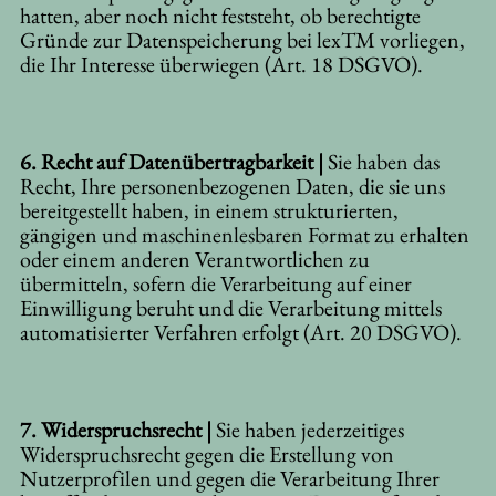
hatten, aber noch nicht feststeht, ob berechtigte
Gründe zur Datenspeicherung bei lexTM vorliegen,
die Ihr Interesse überwiegen (Art. 18 DSGVO).
6. Recht auf Datenübertragbarkeit |
Sie haben das
Recht, Ihre personenbezogenen Daten, die sie uns
bereitgestellt haben, in einem strukturierten,
gängigen und maschinenlesbaren Format zu erhalten
oder einem anderen Verantwortlichen zu
übermitteln, sofern die Verarbeitung auf einer
Einwilligung beruht und die Verarbeitung mittels
automatisierter Verfahren erfolgt (Art. 20 DSGVO).
7. Widerspruchsrecht |
Sie haben jederzeitiges
Widerspruchsrecht gegen die Erstellung von
Nutzerprofilen und gegen die Verarbeitung Ihrer