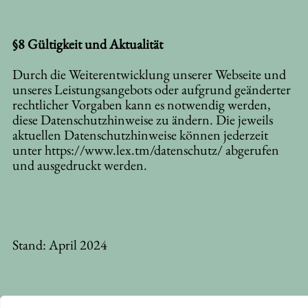
§8 Gültigkeit und Aktualität
Durch die Weiterentwicklung unserer Webseite und
unseres Leistungsangebots oder aufgrund geänderter
rechtlicher Vorgaben kann es notwendig werden,
diese Datenschutzhinweise zu ändern. Die jeweils
aktuellen Datenschutzhinweise können jederzeit
unter
https://www.lex.tm/datenschutz/
abgerufen
und ausgedruckt werden.
Stand: April 2024