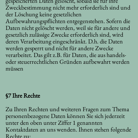
gespeicherten Daten gelöscht, sobald sie für ihre
Zweckbestimmung nicht mehr erforderlich sind und
der Löschung keine gesetzlichen
Aufbewahrungspflichten entgegenstehen. Sofern die
Daten nicht gelöscht werden, weil sie für andere und
gesetzlich zulässige Zwecke erforderlich sind, wird
deren Verarbeitung eingeschränkt. D.h. die Daten
werden gesperrt und nicht für andere Zwecke
verarbeitet. Das gilt z.B. für Daten, die aus handels-
oder steuerrechtlichen Gründen aufbewahrt werden
müssen
§7 Ihre Rechte
Zu Ihren Rechten und weiteren Fragen zum Thema
personenbezogene Daten können Sie sich jederzeit
unter den oben unter Ziffer 1 genannten
Kontaktdaten an uns wenden. Ihnen stehen folgende
Rechte zu: