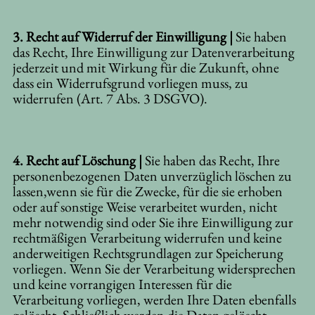
3. Recht auf Widerruf der Einwilligung |
Sie haben
das Recht, Ihre Einwilligung zur Datenverarbeitung
jederzeit und mit Wirkung für die Zukunft, ohne
dass ein Widerrufsgrund vorliegen muss, zu
widerrufen (Art. 7 Abs. 3 DSGVO).
4. Recht auf Löschung |
Sie haben das Recht, Ihre
personenbezogenen Daten unverzüglich löschen zu
lassen,wenn sie für die Zwecke, für die sie erhoben
oder auf sonstige Weise verarbeitet wurden, nicht
mehr notwendig sind oder Sie ihre Einwilligung zur
rechtmäßigen Verarbeitung widerrufen und keine
anderweitigen Rechtsgrundlagen zur Speicherung
vorliegen. Wenn Sie der Verarbeitung widersprechen
und keine vorrangigen Interessen für die
Verarbeitung vorliegen, werden Ihre Daten ebenfalls