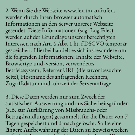
2. Wenn Sie die Webseite www.lex.tm aufrufen,
werden durch Ihren Browser automatisch
Informationen an den Server unserer Webseite
gesendet. Diese Informationen (sog. Log-Files)
werden auf der Grundlage unserer berechtigten
Interessen nach Art. 6 Abs. 1 lit. f DSGVO temporär
gespeichert. Hierbei handelt es sich insbesondere um
die folgenden Informationen: Inhalte der Webseite,
Browsertyp und -version, verwendetes
Betriebssystem, Referrer URL (die zuvor besuchte
Seite), Hostname des anfragenden Rechners,
Zugriffsdatum und -uhrzeit der Serveranfrage.
3. Diese Daten werden nur zum Zweck der
statistischen Auswertung und aus Sicherheitsgründen
(z.B. zur Aufklärung von Missbrauchs- oder
Betrugshandlungen) gesammelt, für die Dauer von 7
Tagen gespeichert und danach gelöscht. Sollte eine
längere Aufbewahrung der Daten zu Beweiszwecken