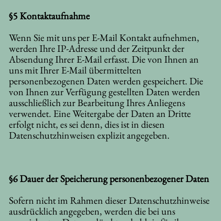
§5 Kontaktaufnahme
Wenn Sie mit uns per E-Mail Kontakt aufnehmen,
werden Ihre IP-Adresse und der Zeitpunkt der
Absendung Ihrer E-Mail erfasst. Die von Ihnen an
uns mit Ihrer E-Mail übermittelten
personenbezogenen Daten werden gespeichert. Die
von Ihnen zur Verfügung gestellten Daten werden
ausschließlich zur Bearbeitung Ihres Anliegens
verwendet. Eine Weitergabe der Daten an Dritte
erfolgt nicht, es sei denn, dies ist in diesen
Datenschutzhinweisen explizit angegeben.
§6 Dauer der Speicherung personenbezogener Daten
Sofern nicht im Rahmen dieser Datenschutzhinweise
ausdrücklich angegeben, werden die bei uns