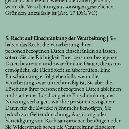
gelöscht. Schließlich werden die Daten gelöscht,
wenn die Verarbeitung aus sonstigen gesetzlichen
Gründen unzulässig ist (Art. 17 DSGVO).
5. Recht auf Einschränkung der Verarbeitung |
Sie
haben das Recht die Verarbeitung ihrer
personenbezogenen Daten einschränken zu lassen,
sofern Sie die Richtigkeit Ihrer personenbezogenen
Daten bestreiten und zwar für eine Dauer, die es uns
ermöglicht, die Richtigkeit zu überprüfen. Eine
Einschränkung erfolgt ebenfalls, wenn die
Verarbeitung zwar unrechtmäßig ist, Sie aber die
Löschung ihrer personenbezogenen Daten ablehnen
und statt einer Löschung eine Einschränkung der
Nutzung verlangen, wir ihre personenbezogenen
Daten für die Zwecke nicht mehr benötigen, Sie
jedoch zur Geltendmachung, Ausübung oder
Verteidigung von Rechtsansprüchen benötigen oder
Sie Widerspruch gegen die Verarbeitung eingelegt