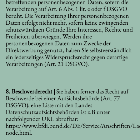
betreffenden personenbezogenen Daten, sofern die
Verarbeitung auf Art. 6 Abs. 1 lit. e oder f DSGVO
beruht. Die Verarbeitung Ihrer personenbezogenen
Daten erfolgt nicht mehr, sofern keine zwingenden
schutzwürdigen Gründe Ihre Interessen, Rechte und
Freiheiten überwiegen. Werden ihre
personenbezogenen Daten zum Zwecke der
Direktwerbung genutzt, haben Sie selbstverständlich
ein jederzeitiges Widerspruchsrecht gegen derartige
Verarbeitungen (Art. 21 DSGVO).
8. Beschwerderecht |
Sie haben ferner das Recht auf
Beschwerde bei einer Aufsichtsbehörde (Art. 77
DSGVO); eine Liste mit den Landes
Datenschutzaufsichtsbehörden ist z.B unter
nachfolgender URL abrufbar:
https://www.bfdi.bund.de/DE/Service/Anschriften/La
node.html
.