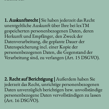
1. Auskunftsrecht |
Sie haben jederzeit das Recht
unentgeltliche Auskunft über Ihre bei lexTM
gespeicherten personenbezogenen Daten, deren
Herkunft und Empfänger, den Zweck der
Datenverarbeitung, die geplante Dauer der
Datenspeicherung incl. einer Kopie der
personenbezogenen Daten, die Gegenstand der
Verarbeitung sind, zu verlangen (Art. 15 DSGVO).
2. Recht auf Berichtigung |
Außerdem haben Sie
jederzeit das Recht, unrichtige personenbezogenen
Daten unverzüglich berichtigen bzw. unvollständige
personenbezogene Daten vervollständigen zu lassen
(Art. 16 DSGVO).