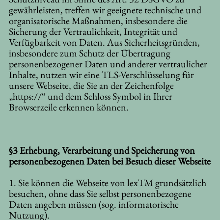
gewährleisten, treffen wir geeignete technische und
organisatorische Maßnahmen, insbesondere die
Sicherung der Vertraulichkeit, Integrität und
Verfügbarkeit von Daten. Aus Sicherheitsgründen,
insbesondere zum Schutz der Übertragung
personenbezogener Daten und anderer vertraulicher
Inhalte, nutzen wir eine TLS-Verschlüsselung für
unsere Webseite, die Sie an der Zeichenfolge
„https://“ und dem Schloss Symbol in Ihrer
Browserzeile erkennen können.
§3 Erhebung, Verarbeitung und Speicherung von
personenbezogenen Daten bei Besuch dieser Webseite
1. Sie können die Webseite von lexTM grundsätzlich
besuchen, ohne dass Sie selbst personenbezogene
Daten angeben müssen (sog. informatorische
Nutzung).